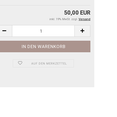
50,00 EUR
inkl. 19% MwSt. zzgl.
Versand
AUF DEN MERKZETTEL