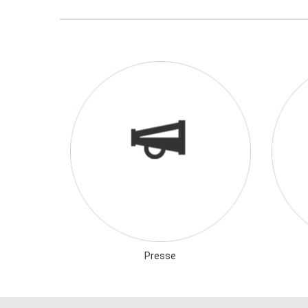
Presse