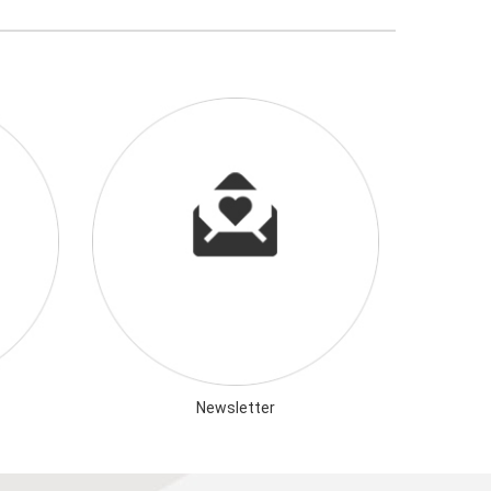
Newsletter