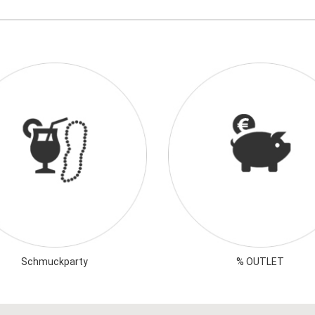
Schmuckparty
% OUTLET