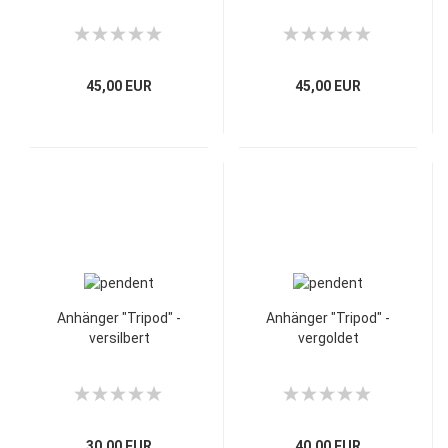
45,00 EUR
45,00 EUR
Anhänger "Tripod" -
Anhänger "Tripod" -
versilbert
vergoldet
30,00 EUR
40,00 EUR