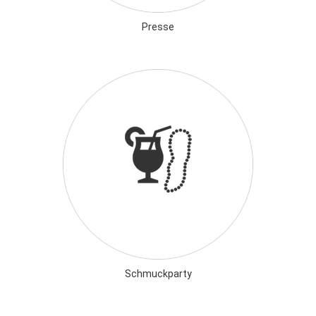
Presse
Schmuckparty