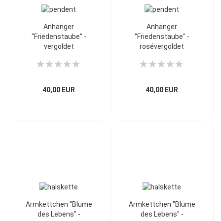
Anhänger
Anhänger
"Friedenstaube" -
"Friedenstaube" -
vergoldet
rosévergoldet
40,00 EUR
40,00 EUR
Armkettchen "Blume
Armkettchen "Blume
des Lebens" -
des Lebens" -