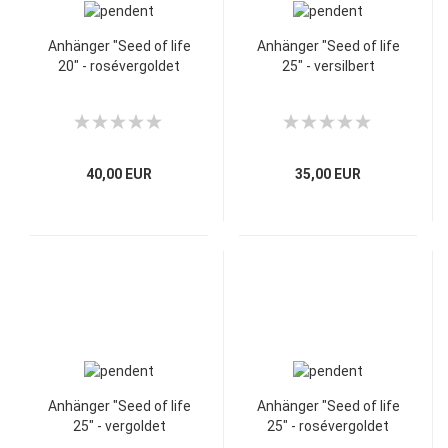
Anhänger "Seed of life
Anhänger "Seed of life
20" - rosévergoldet
25" - versilbert
40,00 EUR
35,00 EUR
Anhänger "Seed of life
Anhänger "Seed of life
25" - vergoldet
25" - rosévergoldet