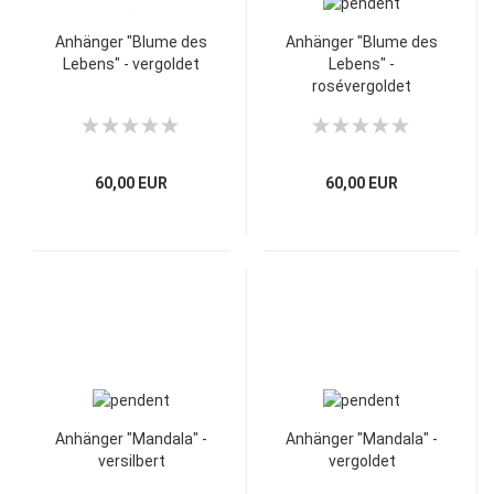
Anhänger "Blume des
Anhänger "Blume des
Lebens" - vergoldet
Lebens" -
rosévergoldet
60,00 EUR
60,00 EUR
Anhänger "Mandala" -
Anhänger "Mandala" -
versilbert
vergoldet