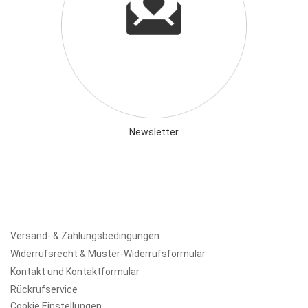
Newsletter
Versand- & Zahlungsbedingungen
Widerrufsrecht & Muster-Widerrufsformular
Kontakt und Kontaktformular
Rückrufservice
Cookie Einstellungen