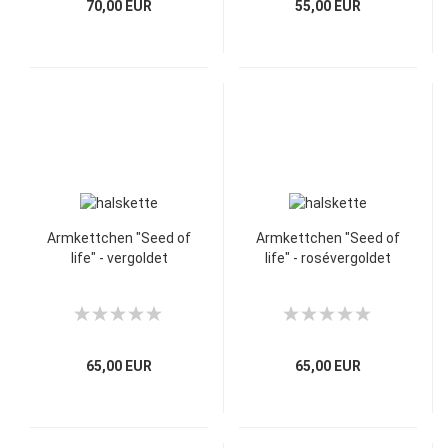
70,00 EUR
55,00 EUR
Armkettchen "Seed of
Armkettchen "Seed of
life" - vergoldet
life" - rosévergoldet
65,00 EUR
65,00 EUR