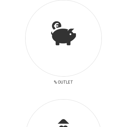
% OUTLET