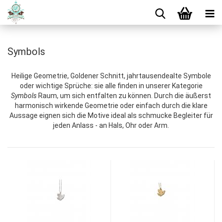
Symbols
Heilige Geometrie, Goldener Schnitt, jahrtausendealte Symbole
oder wichtige Sprüche: sie alle finden in unserer Kategorie
Symbols
Raum, um sich entfalten zu können. Durch die äußerst
harmonisch wirkende Geometrie oder einfach durch die klare
Aussage eignen sich die Motive ideal als schmucke Begleiter für
jeden Anlass - an Hals, Ohr oder Arm.