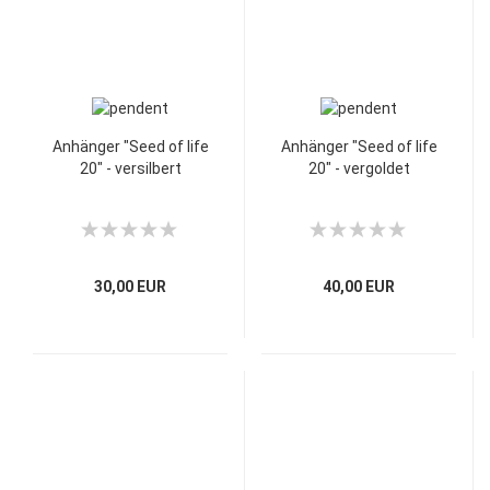
Anhänger "Seed of life
Anhänger "Seed of life
20" - versilbert
20" - vergoldet
30,00 EUR
40,00 EUR