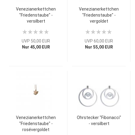
Venezianerkettchen
Venezianerkettchen
"Friedenstaube" -
"Friedenstaube" -
versilbert
vergoldet
UVP 50,00 EUR
UVP 60,00 EUR
Nur 45,00 EUR
Nur 55,00 EUR
Venezianerkettchen
Ohrstecker "Fibonacci"
"Friedenstaube" -
- versilbert
rosévergoldet