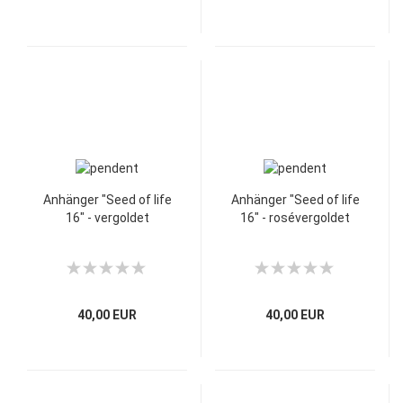
Anhänger "Seed of life
Anhänger "Seed of life
16" - vergoldet
16" - rosévergoldet
40,00 EUR
40,00 EUR