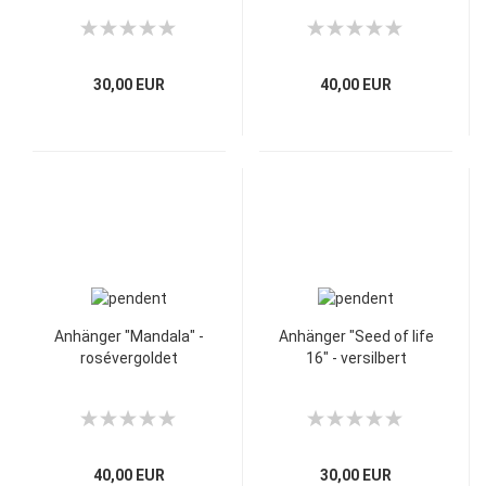
30,00 EUR
40,00 EUR
Anhänger "Mandala" -
Anhänger "Seed of life
rosévergoldet
16" - versilbert
40,00 EUR
30,00 EUR