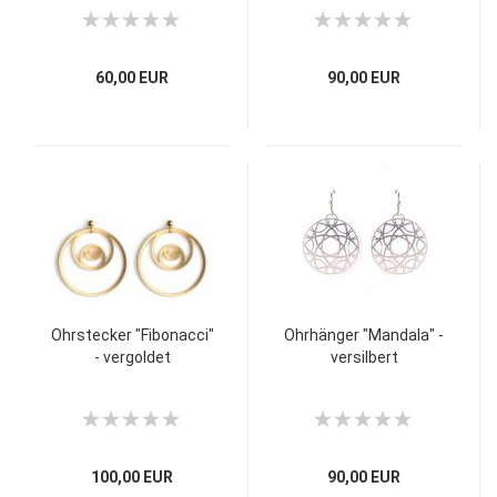
60,00 EUR
90,00 EUR
Ohrstecker "Fibonacci"
Ohrhänger "Mandala" -
- vergoldet
versilbert
100,00 EUR
90,00 EUR