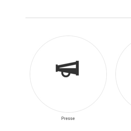
Presse