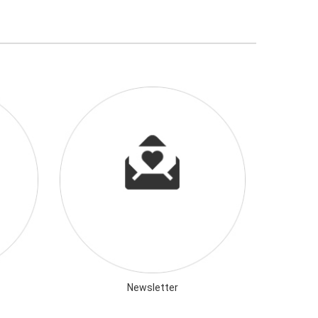
Newsletter