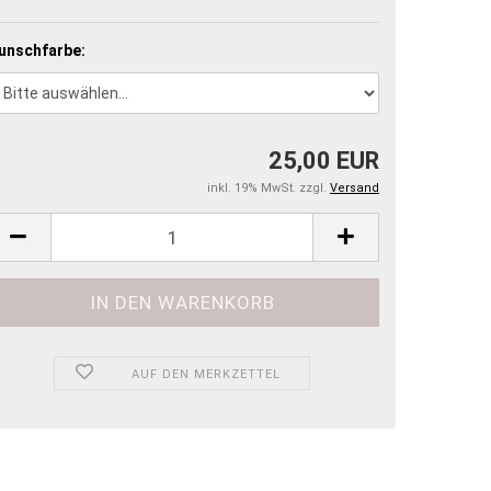
unschfarbe:
25,00 EUR
inkl. 19% MwSt. zzgl.
Versand
AUF DEN MERKZETTEL