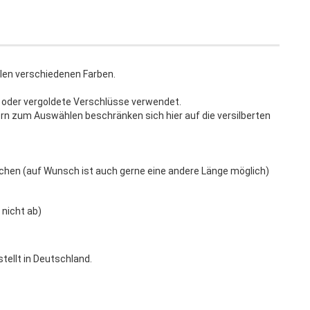
elen verschiedenen Farben.
 oder vergoldete Verschlüsse verwendet.
ern zum Auswählen beschränken sich hier auf die versilberten
hen (auf Wunsch ist auch gerne eine andere Länge möglich)
 nicht ab)
tellt in Deutschland.