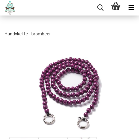
Handykette - brombeer