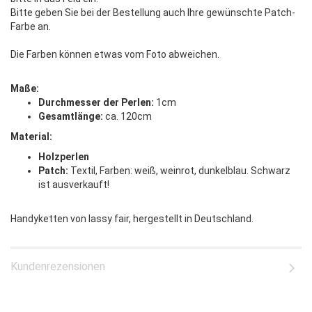
Bitte geben Sie bei der Bestellung auch Ihre gewünschte Patch-
Farbe an.
Die Farben können etwas vom Foto abweichen.
Maße:
Durchmesser der Perlen:
1cm
Gesamtlänge:
ca. 120cm
Material:
Holzperlen
Patch:
Textil, Farben: weiß, weinrot, dunkelblau. Schwarz
ist ausverkauft!
Handyketten von lassy fair, hergestellt in Deutschland.
Kundenrezensionen