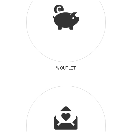
% OUTLET