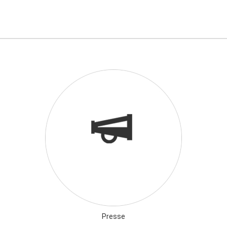
Presse