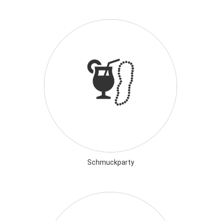
Schmuckparty