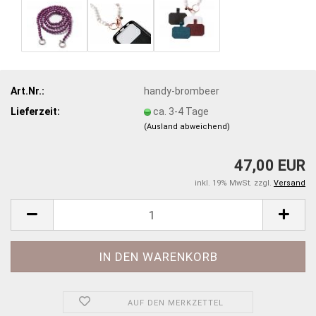
Art.Nr.:
handy-brombeer
Lieferzeit:
ca. 3-4 Tage
(Ausland abweichend)
47,00 EUR
inkl. 19% MwSt. zzgl.
Versand
AUF DEN MERKZETTEL