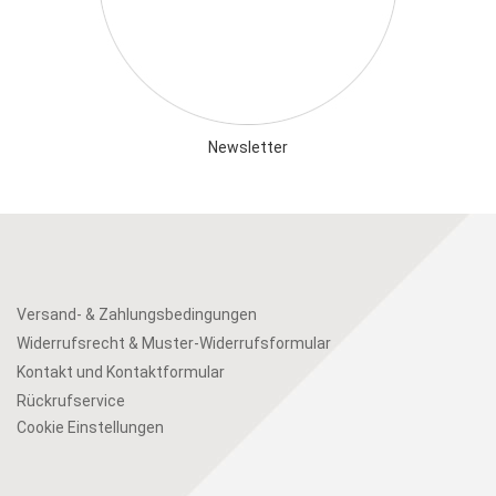
Newsletter
Versand- & Zahlungsbedingungen
Widerrufsrecht & Muster-Widerrufsformular
Kontakt und Kontaktformular
Rückrufservice
Cookie Einstellungen