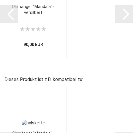
Ohrhänger "Mandala" -
versilbert
90,00 EUR
Dieses Produkt ist z.B. kompatibel zu: