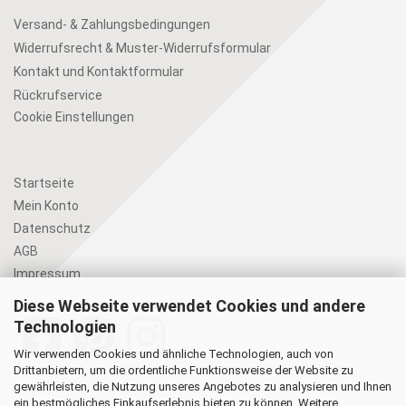
Versand- & Zahlungsbedingungen
Widerrufsrecht & Muster-Widerrufsformular
Kontakt und Kontaktformular
Rückrufservice
Cookie Einstellungen
Startseite
Mein Konto
Datenschutz
AGB
Impressum
Diese Webseite verwendet Cookies und andere
Technologien
Wir verwenden Cookies und ähnliche Technologien, auch von
Drittanbietern, um die ordentliche Funktionsweise der Website zu
gewährleisten, die Nutzung unseres Angebotes zu analysieren und Ihnen
ein bestmögliches Einkaufserlebnis bieten zu können. Weitere