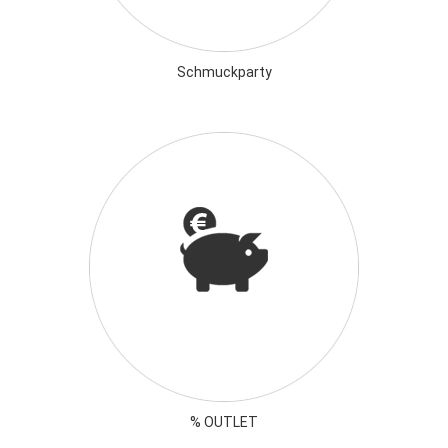
Schmuckparty
% OUTLET