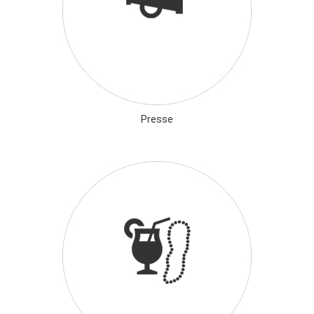
Presse