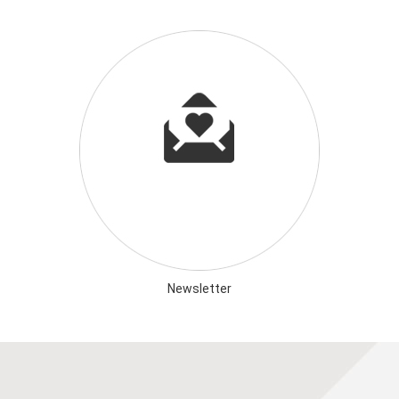
Newsletter