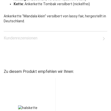
Kette:
Ankerkette Tombak versilbert (nickelfrei)
Ankerkette "Mandala klein" versilbert von lassy fair, hergestellt in
Deutschland.
Kundenrezensionen
Zu diesem Produkt empfehlen wir Ihnen: