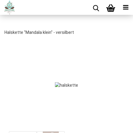
Halskette "Mandala klein" - versilbert