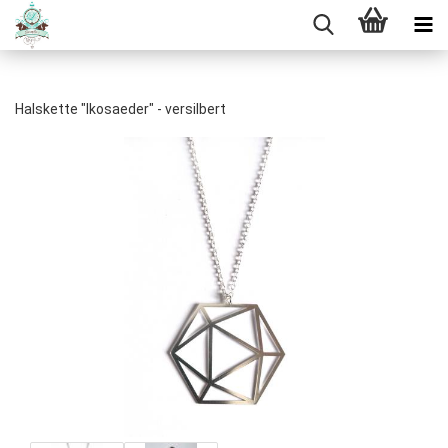
Halskette "Ikosaeder" - versilbert