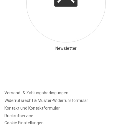
Newsletter
Versand- & Zahlungsbedingungen
Widerrufsrecht & Muster-Widerrufsformular
Kontakt und Kontaktformular
Rückrufservice
Cookie Einstellungen