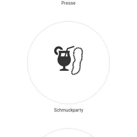
Presse
Schmuckparty