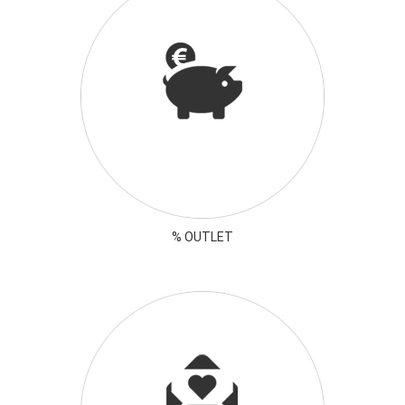
% OUTLET