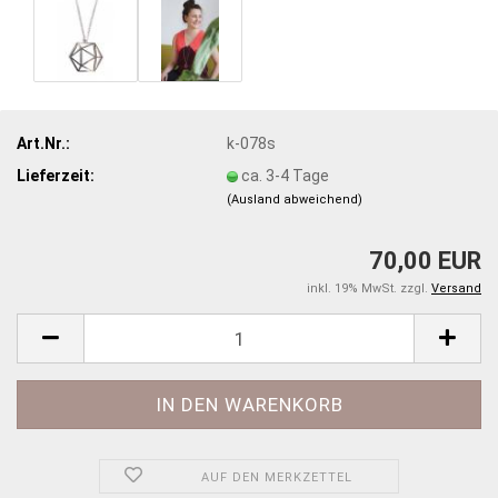
Art.Nr.:
k-078s
Lieferzeit:
ca. 3-4 Tage
(Ausland abweichend)
70,00 EUR
inkl. 19% MwSt. zzgl.
Versand
AUF DEN MERKZETTEL