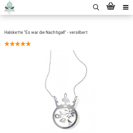
Halskette "Es war die Nachtigall" - versilbert