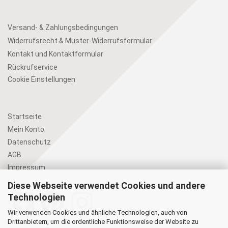
Versand- & Zahlungsbedingungen
Widerrufsrecht & Muster-Widerrufsformular
Kontakt und Kontaktformular
Rückrufservice
Cookie Einstellungen
Startseite
Mein Konto
Datenschutz
AGB
Impressum
Diese Webseite verwendet Cookies und andere
Technologien
Wir verwenden Cookies und ähnliche Technologien, auch von
Drittanbietern, um die ordentliche Funktionsweise der Website zu