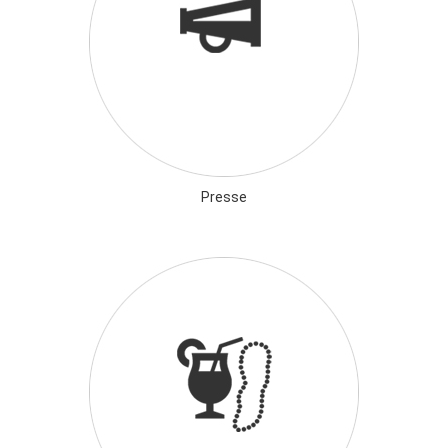
Presse