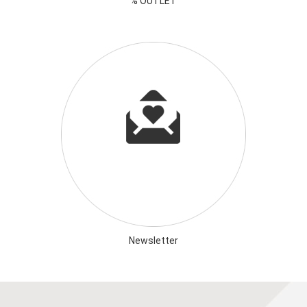
% OUTLET
Newsletter