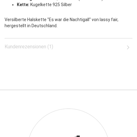
Kette:
Kugelkette 925 Silber
Versilberte Halskette "Es war die Nachtigall" von lassy fair,
hergestellt in Deutschland.
Kundenrezensionen (1)