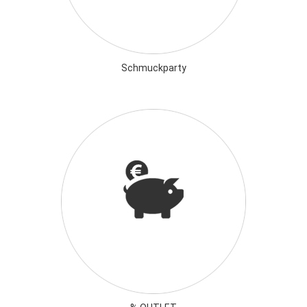
Schmuckparty