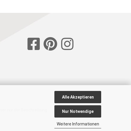
Alle Akzeptieren
ier nur der Beschreibung.
Nur Notwendige
Weitere Informationen