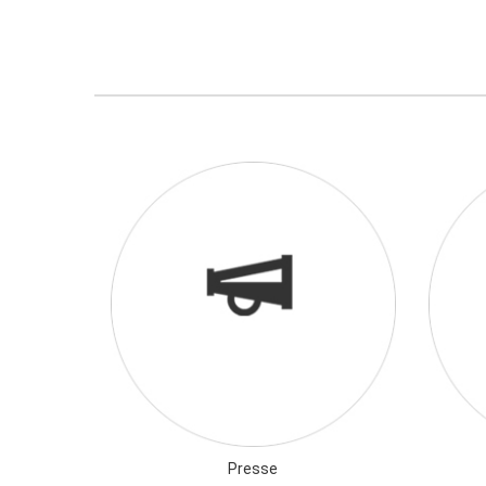
Presse