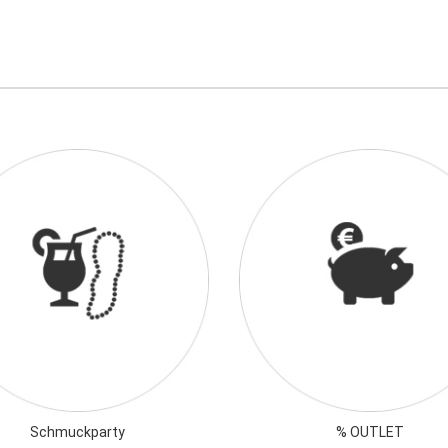
Schmuckparty
% OUTLET