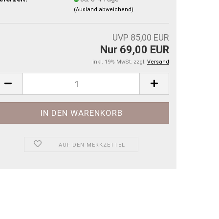
(Ausland abweichend)
UVP 85,00 EUR
Nur 69,00 EUR
inkl. 19% MwSt. zzgl.
Versand
AUF DEN MERKZETTEL