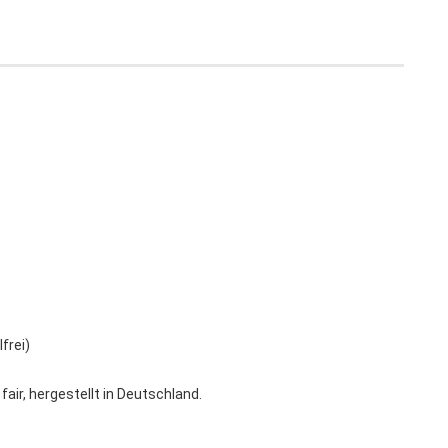
frei)
fair, hergestellt in Deutschland.