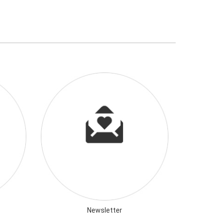
Newsletter