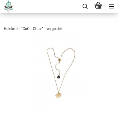
Halskette "CoCo-Chain" - vergoldet