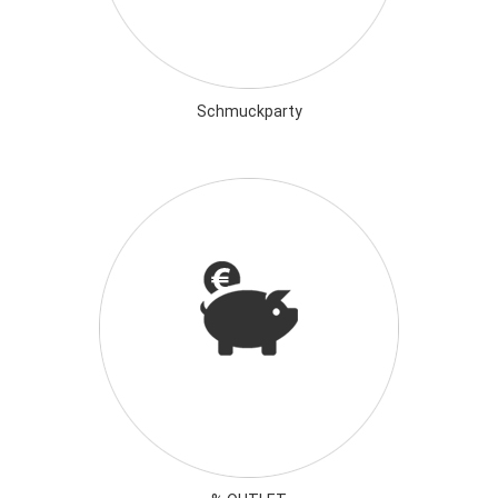
Schmuckparty