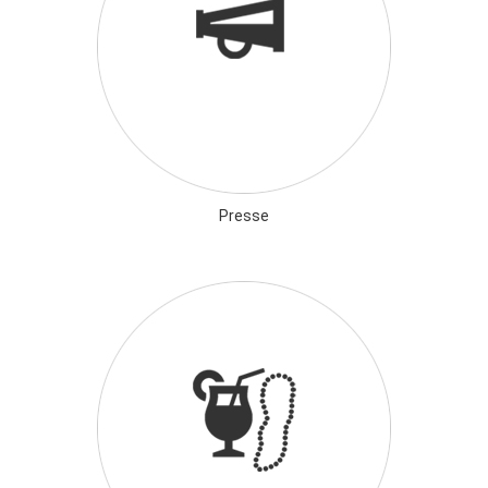
Presse