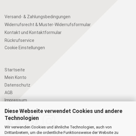
Versand- & Zahlungsbedingungen
Widerrufsrecht & Muster-Widerrufsformular
Kontakt und Kontaktformular
Rückrufservice
Cookie Einstellungen
Startseite
Mein Konto
Datenschutz
AGB
Impressum
Diese Webseite verwendet Cookies und andere
Technologien
Wir verwenden Cookies und ähnliche Technologien, auch von
Drittanbietern, um die ordentliche Funktionsweise der Website zu