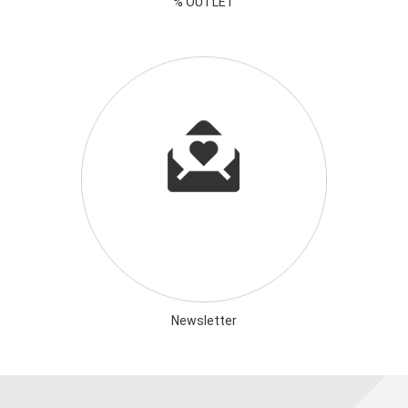
% OUTLET
Newsletter