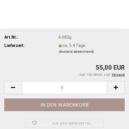
Art.Nr.:
k-082g
Lieferzeit:
ca. 3-4 Tage
(Ausland abweichend)
55,00 EUR
inkl. 19% MwSt. zzgl.
Versand
AUF DEN MERKZETTEL