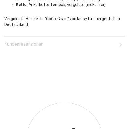
Kette:
Ankerkette Tombak, vergoldet (nickelfrei)
Vergoldete Halskette "CoCo-Chain" von lassy fair, hergestellt in
Deutschland.
Kundenrezensionen