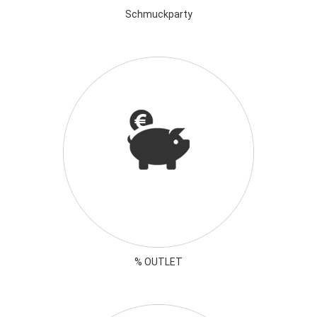
Schmuckparty
% OUTLET