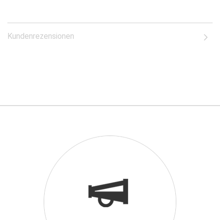
Kundenrezensionen