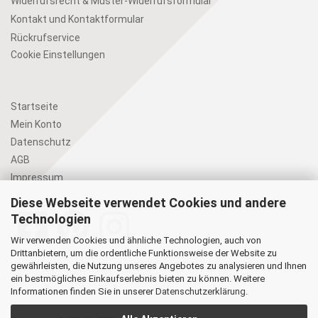
Widerrufsrecht & Muster-Widerrufsformular
Kontakt und Kontaktformular
Rückrufservice
Cookie Einstellungen
Startseite
Mein Konto
Datenschutz
AGB
Impressum
Diese Webseite verwendet Cookies und andere
Technologien
Wir verwenden Cookies und ähnliche Technologien, auch von
Drittanbietern, um die ordentliche Funktionsweise der Website zu
gewährleisten, die Nutzung unseres Angebotes zu analysieren und Ihnen
ein bestmögliches Einkaufserlebnis bieten zu können. Weitere
Informationen finden Sie in unserer
Datenschutzerklärung
.