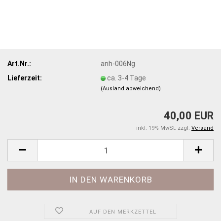
Art.Nr.:
anh-006Ng
Lieferzeit:
ca. 3-4 Tage
(Ausland abweichend)
40,00 EUR
inkl. 19% MwSt. zzgl.
Versand
AUF DEN MERKZETTEL