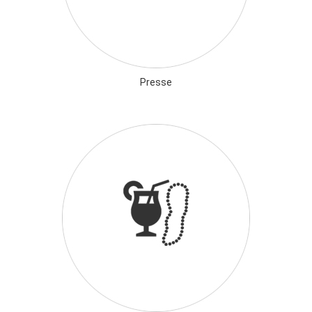
Presse