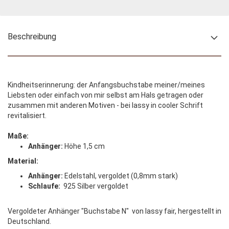
Beschreibung
Kindheitserinnerung: der Anfangsbuchstabe meiner/meines
Liebsten oder einfach von mir selbst am Hals getragen oder
zusammen mit anderen Motiven - bei lassy in cooler Schrift
revitalisiert.
Maße:
Anhänger:
Höhe 1,5 cm
Material:
Anhänger:
Edelstahl, vergoldet (0,8mm stark)
Schlaufe:
925 Silber vergoldet
Vergoldeter Anhänger "Buchstabe N" von lassy fair, hergestellt in
Deutschland.