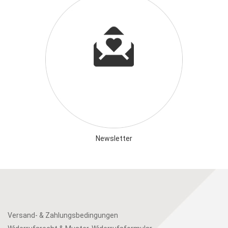
Newsletter
Versand- & Zahlungsbedingungen