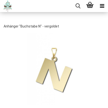
Anhänger "Buchstabe N" - vergoldet